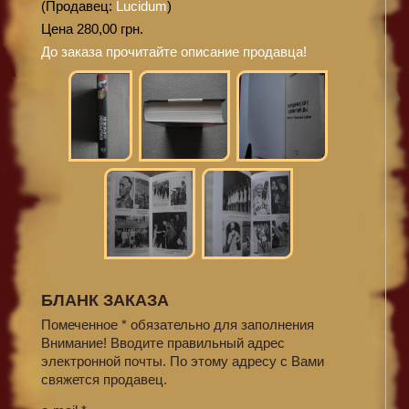
(Продавец:
Lucidum
)
Цена 280,00 грн.
До заказа прочитайте описание продавца!
БЛАНК ЗАКАЗА
Помеченное * обязательно для заполнения
Внимание! Вводите правильный адрес
электронной почты. По этому адресу с Вами
свяжется продавец.