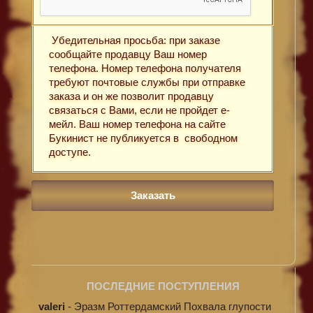
Убедительная просьба: при заказе
сообщайте продавцу Ваш номер
телефона. Номер телефона получателя
требуют почтовые службы при отправке
заказа и он же позволит продавцу
связаться с Вами, если не пройдет е-
мейл. Ваш номер телефона на сайте
Букинист не публикуется в свободном
доступе.
ПОСЛЕДНИЕ ПОСТУПЛЕНИЯ
valeri
-
Эразм Роттердамский Похвала глупости