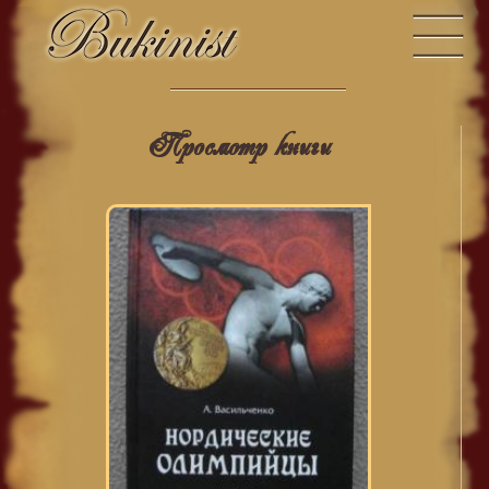
Просмотр книги