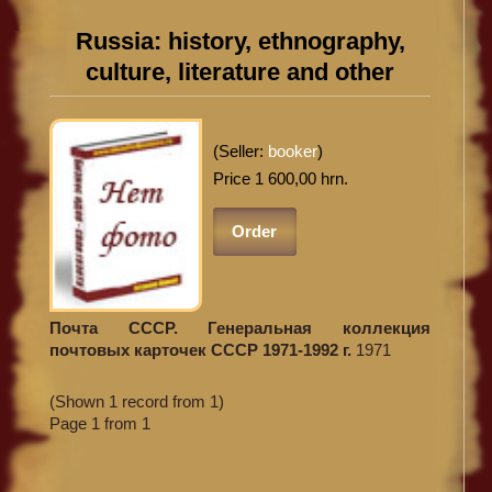
Russia: history, ethnography,
culture, literature and other
(Seller:
booker
)
Price 1 600,00 hrn.
Order
Почта СССР. Генеральная коллекция
почтовых карточек СССР 1971-1992 г.
1971
(Shown 1 record from 1)
Page 1 from 1