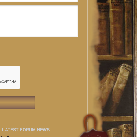
LATEST FORUM NEWS