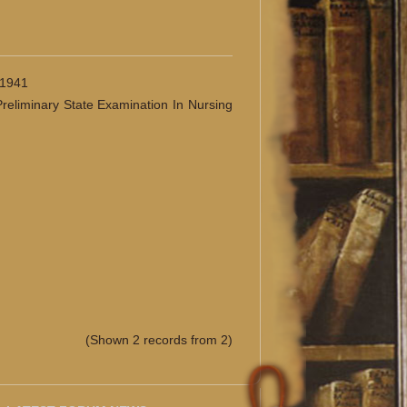
1941
reliminary State Examination In Nursing
(Shown 2 records from 2)