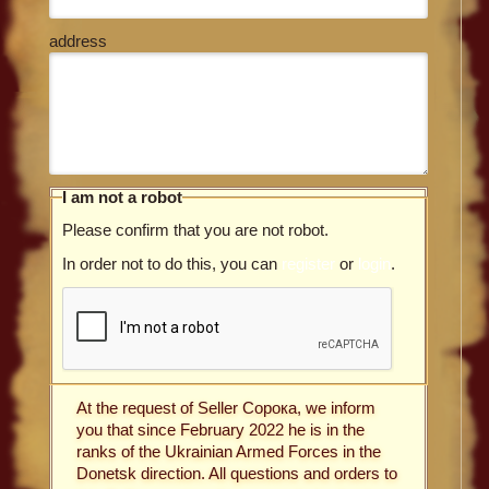
address
I am not a robot
Please confirm that you are not robot.
In order not to do this, you can
register
or
login
.
At the request of Seller Сорока, we inform
you that since February 2022 he is in the
ranks of the Ukrainian Armed Forces in the
Donetsk direction. All questions and orders to