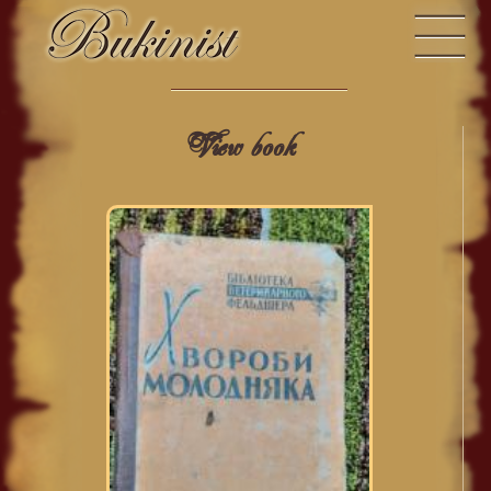
View book