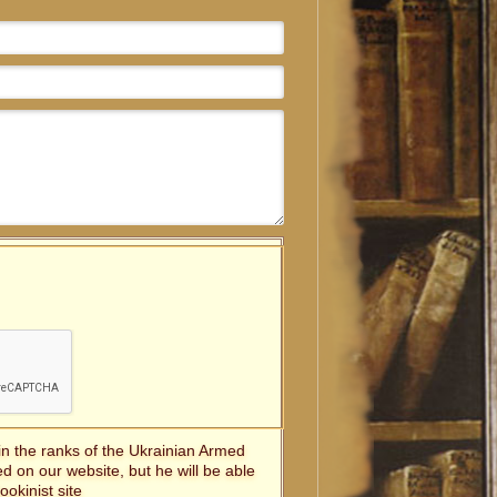
in the ranks of the Ukrainian Armed
ed on our website, but he will be able
ookinist site