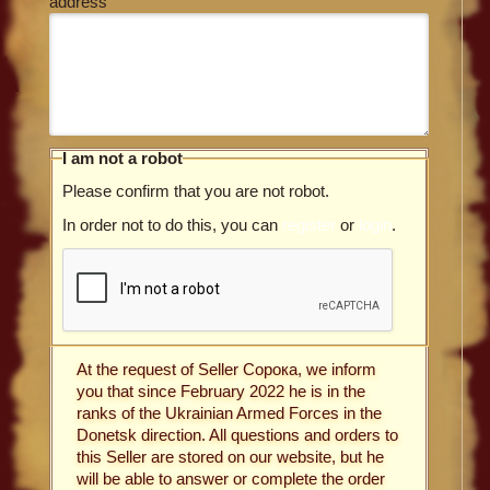
address
I am not a robot
Please confirm that you are not robot.
In order not to do this, you can
register
or
login
.
At the request of Seller Сорока, we inform
you that since February 2022 he is in the
ranks of the Ukrainian Armed Forces in the
Donetsk direction. All questions and orders to
this Seller are stored on our website, but he
will be able to answer or complete the order