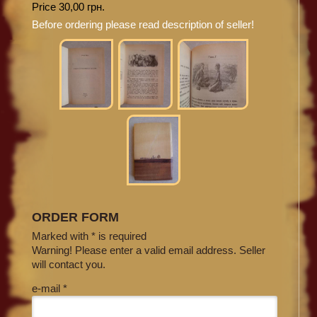
Price 30,00 грн.
Before ordering please read description of seller!
ORDER FORM
Marked with * is required
Warning! Please enter a valid email address. Seller
will contact you.
e-mail *