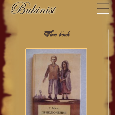
View book