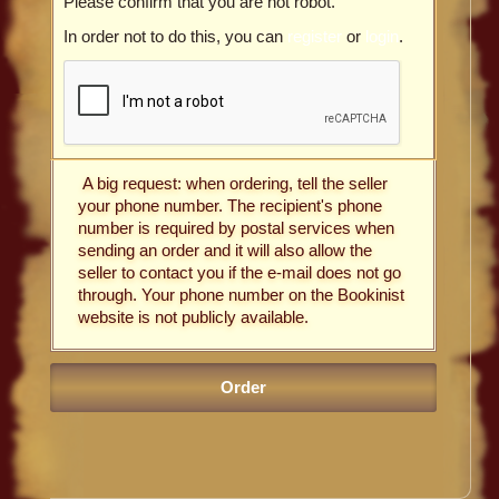
Please confirm that you are not robot.
In order not to do this, you can
register
or
login
.
A big request: when ordering, tell the seller
your phone number. The recipient's phone
number is required by postal services when
sending an order and it will also allow the
seller to contact you if the e-mail does not go
through. Your phone number on the Bookinist
website is not publicly available.