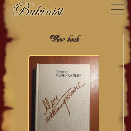
View book