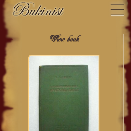
View book