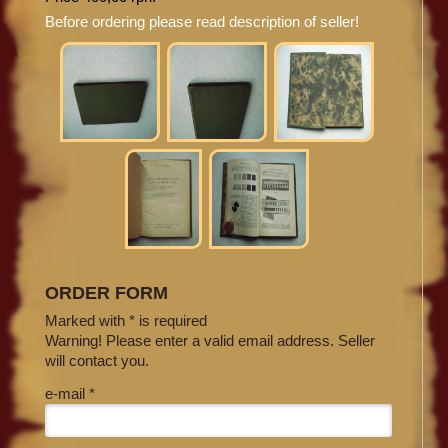
Before ordering please read description of seller!
ORDER FORM
Marked with * is required
Warning! Please enter a valid email address. Seller
will contact you.
e-mail *