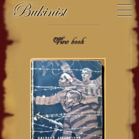
View book