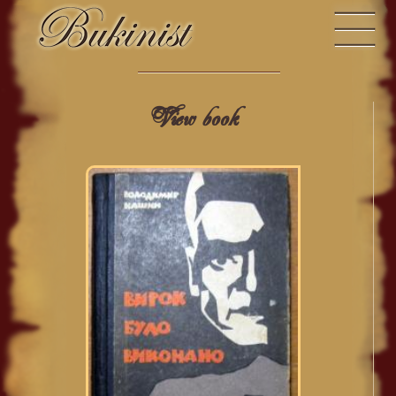
View book