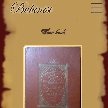
View book