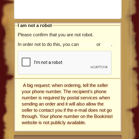
I am not a robot
Please confirm that you are not robot.
In order not to do this, you can
register
or
login
.
A big request: when ordering, tell the seller
your phone number. The recipient's phone
number is required by postal services when
sending an order and it will also allow the
seller to contact you if the e-mail does not go
through. Your phone number on the Bookinist
website is not publicly available.