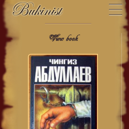
View book