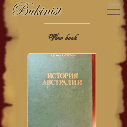
View book