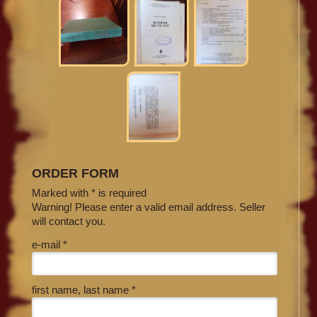
ORDER FORM
Marked with * is required
Warning! Please enter a valid email address. Seller
will contact you.
e-mail *
first name, last name *