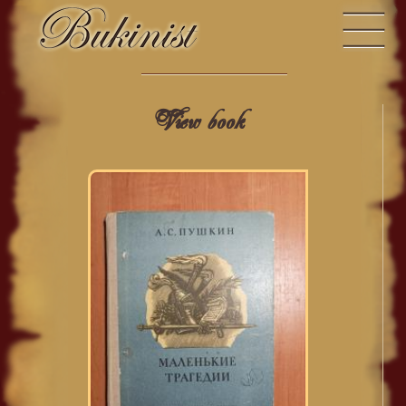
View book