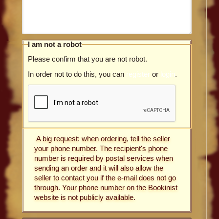
I am not a robot
Please confirm that you are not robot.
In order not to do this, you can
register
or
login
.
A big request: when ordering, tell the seller
your phone number. The recipient's phone
number is required by postal services when
sending an order and it will also allow the
seller to contact you if the e-mail does not go
through. Your phone number on the Bookinist
website is not publicly available.