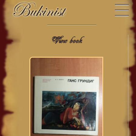
View book