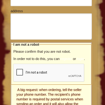
address
I am not a robot
Please confirm that you are not robot.
In order not to do this, you can
register
or
login
.
A big request: when ordering, tell the seller
your phone number. The recipient's phone
number is required by postal services when
sending an order and it will also allow the