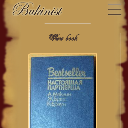
View book