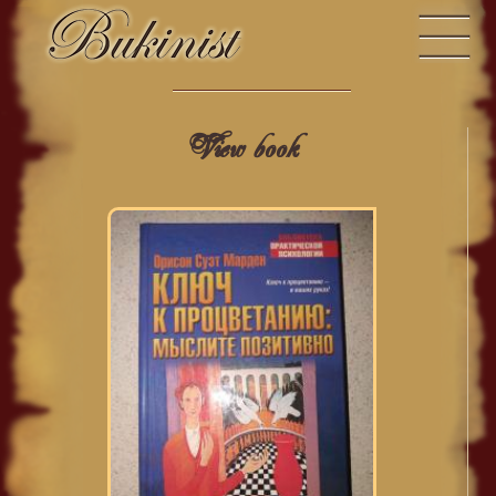
View book