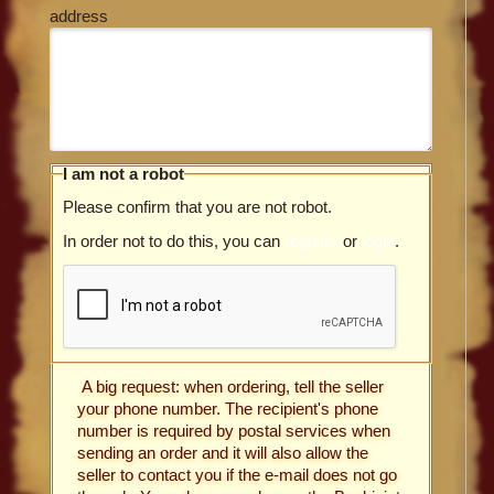
address
I am not a robot
Please confirm that you are not robot.
In order not to do this, you can
register
or
login
.
A big request: when ordering, tell the seller
your phone number. The recipient's phone
number is required by postal services when
sending an order and it will also allow the
seller to contact you if the e-mail does not go