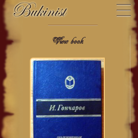
View book