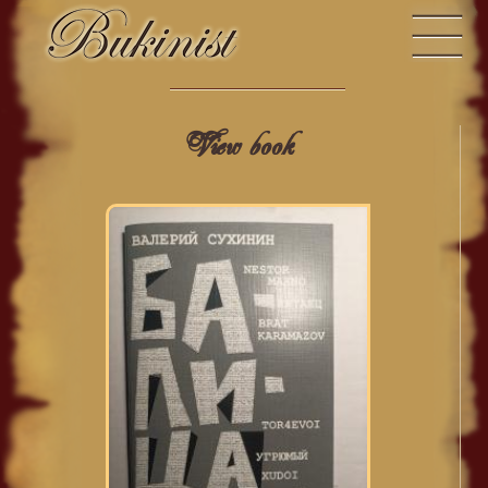
View book