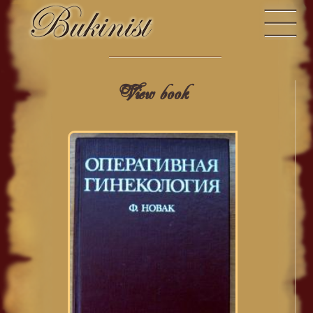
View book