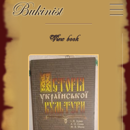
View book