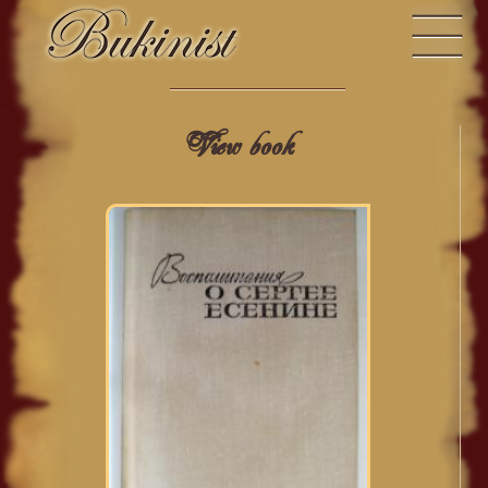
View book