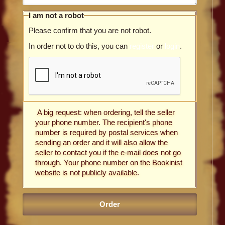
I am not a robot
Please confirm that you are not robot.
In order not to do this, you can
register
or
login
.
A big request: when ordering, tell the seller
your phone number. The recipient's phone
number is required by postal services when
sending an order and it will also allow the
seller to contact you if the e-mail does not go
through. Your phone number on the Bookinist
website is not publicly available.