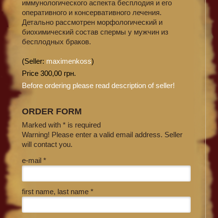
иммунологического аспекта бесплодия и его
оперативного и консервативного лечения.
Детально рассмотрен морфологический и
биохимический состав спермы у мужчин из
бесплодных браков.
(Seller:
maximenkoss
)
Price 300,00 грн.
Before ordering please read description of seller!
ORDER FORM
Marked with * is required
Warning! Please enter a valid email address. Seller
will contact you.
e-mail *
first name, last name *