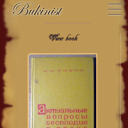
View book