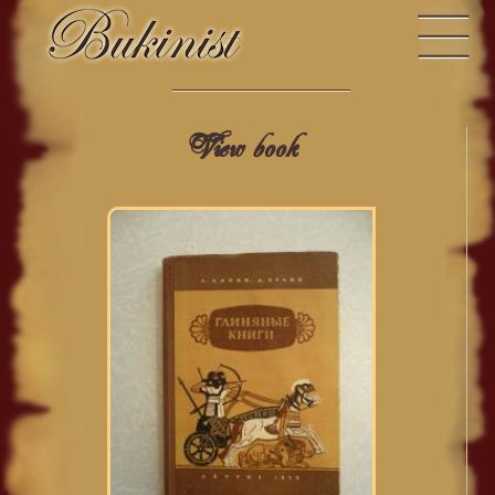
View book