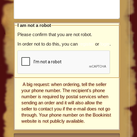
I am not a robot
Please confirm that you are not robot.
In order not to do this, you can
register
or
login
.
A big request: when ordering, tell the seller
your phone number. The recipient's phone
number is required by postal services when
sending an order and it will also allow the
seller to contact you if the e-mail does not go
through. Your phone number on the Bookinist
website is not publicly available.