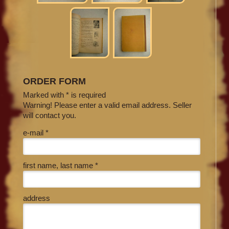
ORDER FORM
Marked with * is required
Warning! Please enter a valid email address. Seller
will contact you.
e-mail *
first name, last name *
address