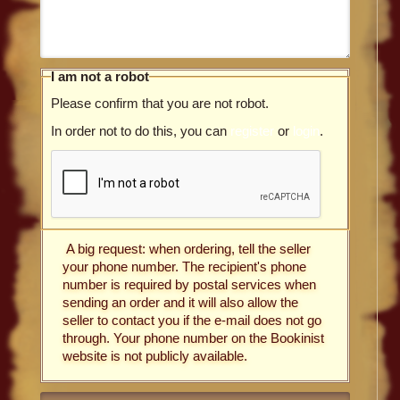
I am not a robot
Please confirm that you are not robot.
In order not to do this, you can
register
or
login
.
A big request: when ordering, tell the seller
your phone number. The recipient's phone
number is required by postal services when
sending an order and it will also allow the
seller to contact you if the e-mail does not go
through. Your phone number on the Bookinist
website is not publicly available.