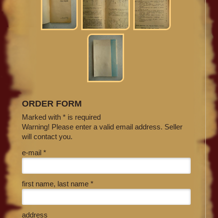
ORDER FORM
Marked with * is required
Warning! Please enter a valid email address. Seller
will contact you.
e-mail *
first name, last name *
address