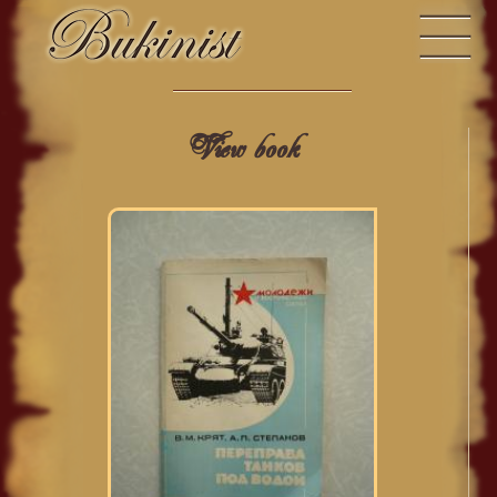
View book