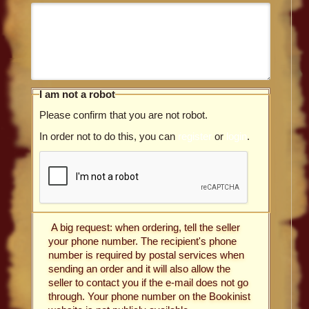
I am not a robot
Please confirm that you are not robot.
In order not to do this, you can
register
or
login
.
A big request: when ordering, tell the seller
your phone number. The recipient's phone
number is required by postal services when
sending an order and it will also allow the
seller to contact you if the e-mail does not go
through. Your phone number on the Bookinist