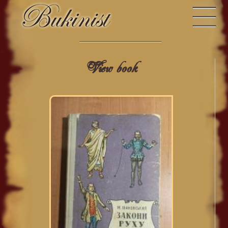
View book