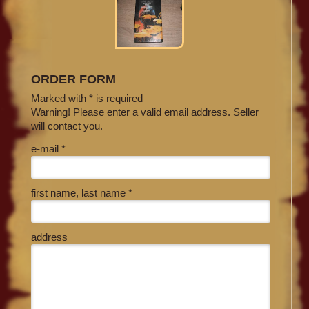
ORDER FORM
Marked with * is required
Warning! Please enter a valid email address. Seller
will contact you.
e-mail *
first name, last name *
address