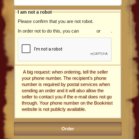
I am not a robot
Please confirm that you are not robot.
In order not to do this, you can
register
or
login
.
A big request: when ordering, tell the seller
your phone number. The recipient's phone
number is required by postal services when
sending an order and it will also allow the
seller to contact you if the e-mail does not go
through. Your phone number on the Bookinist
website is not publicly available.