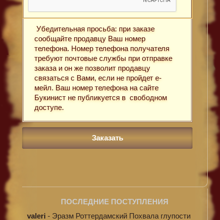
Убедительная просьба: при заказе
сообщайте продавцу Ваш номер
телефона. Номер телефона получателя
требуют почтовые службы при отправке
заказа и он же позволит продавцу
связаться с Вами, если не пройдет е-
мейл. Ваш номер телефона на сайте
Букинист не публикуется в свободном
доступе.
ПОСЛЕДНИЕ ПОСТУПЛЕНИЯ
valeri
-
Эразм Роттердамский Похвала глупости