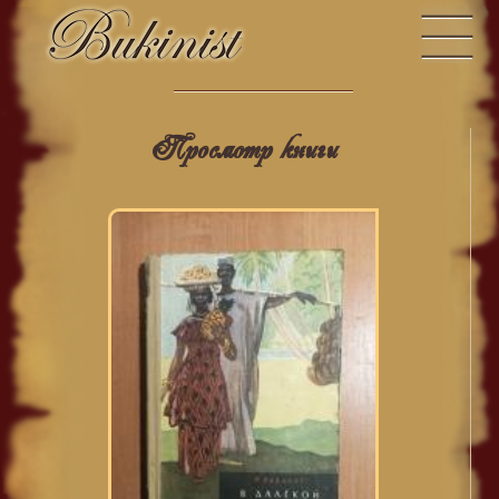
Просмотр книги