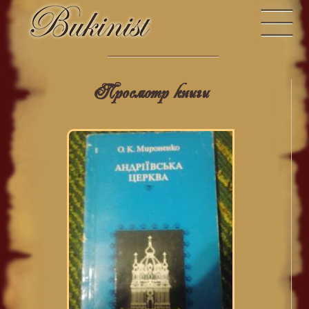
Просмотр книги