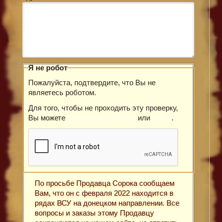
Я не робот
Пожалуйста, подтвердите, что Вы не
являетесь роботом.
Для того, чтобы не проходить эту проверку,
Вы можете
зарегистрироваться
или
войти
.
По просьбе Продавца Сорока сообщаем
Вам, что он с февраля 2022 находится в
рядах ВСУ на донецком направлении. Все
вопросы и заказы этому Продавцу