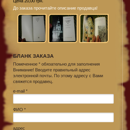
Цена 20,00 грн.
До заказа прочитайте описание продавца!
БЛАНК ЗАКАЗА
Помеченное * обязательно для заполнения
Внимание! Вводите правильный адрес
электронной почты. По этому адресу с Вами
свяжется продавец.
e-mail *
ФИО *
адрес