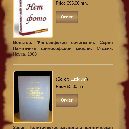
Price 395,00 hrn.
Order
Вольтер. Философские сочинения. Серия
Памятники философской мысли.
Москва:
Наука. 1988
(Seller:
Lucidum
)
Price 85,00 hrn.
Order
Зевин. Политические взгляды и политическая