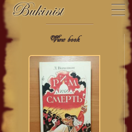
View book