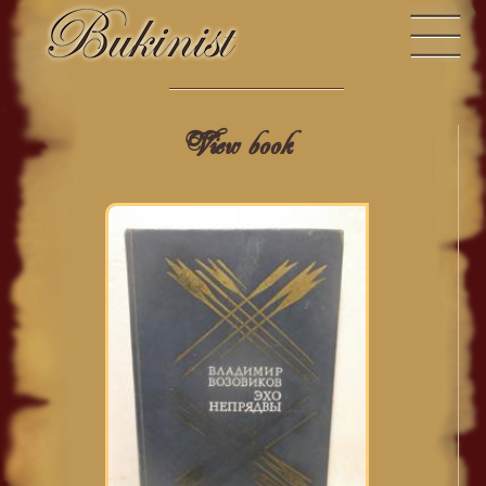
View book