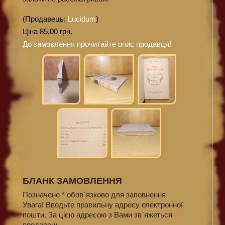
(Продавець:
Lucidum
)
Ціна 85,00 грн.
До замовлення прочитайте опис продавця!
БЛАНК ЗАМОВЛЕННЯ
Позначене * обов`язково для заповнення
Увага! Вводьте правильну адресу електронної
пошти. За цією адресою з Вами зв`яжеться
продавець.