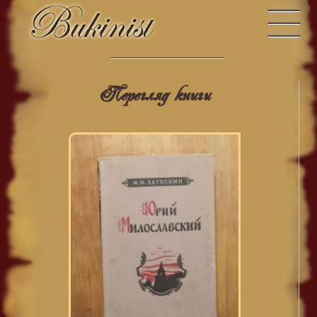
Перегляд книги