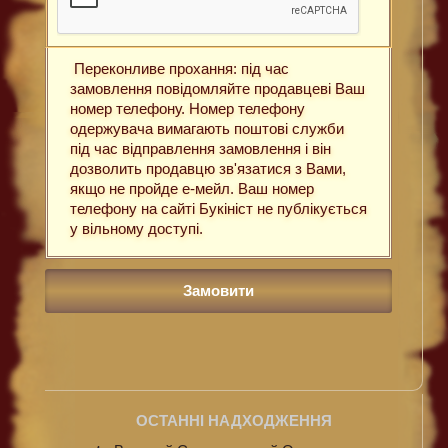
Переконливе прохання: під час
замовлення повідомляйте продавцеві Ваш
номер телефону. Номер телефону
одержувача вимагають поштові служби
під час відправлення замовлення і він
дозволить продавцю зв'язатися з Вами,
якщо не пройде е-мейл. Ваш номер
телефону на сайті Букініст не публікується
у вільному доступі.
ОСТАННІ НАДХОДЖЕННЯ